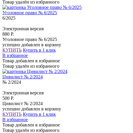
Товар удалён из избранного
Уголовное право № 6/2025
6/2025
Электронная версия
880 Р.
Уголовное право № 6/2025
успешно добавлен в корзину
КУПИТЬ
Купить в 1 клик
В избранное
Товар добавлен в избранное
Товар удалён из избранного
Цивилист № 2/2024
№ 2/2024
Электронная версия
500 Р.
Цивилист № 2/2024
успешно добавлен в корзину
КУПИТЬ
Купить в 1 клик
В избранное
Товар добавлен в избранное
Товар удалён из избранного