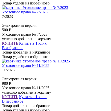
Товар удалён из избранного
Уголовное право № 7/2023
7/2023
Электронная версия
500 Р.
Уголовное право № 7/2023
успешно добавлен в корзину
КУПИТЬ
Купить в 1 клик
В избранное
Товар добавлен в избранное
Товар удалён из избранного
Уголовное право № 11/2025
11/2025
Электронная версия
980 Р.
Уголовное право № 11/2025
успешно добавлен в корзину
КУПИТЬ
Купить в 1 клик
В избранное
Товар добавлен в избранное
Товар удалён из избранного