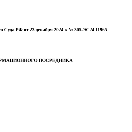
 Суда РФ от 23 декабря 2024 г. № 305-ЭС24 11965
РМАЦИОННОГО ПОСРЕДНИКА