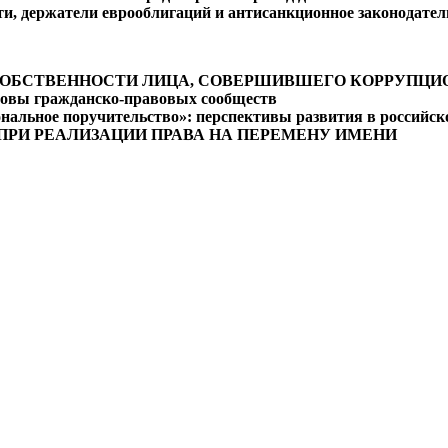
и, держатели еврооблигаций и антисанкционное законодател
СОБСТВЕННОСТИ ЛИЦА, СОВЕРШИВШЕГО КОРРУПЦ
овы гражданско-правовых сообществ
нальное поручительство»: перспективы развития в российск
ПРИ РЕАЛИЗАЦИИ ПРАВА НА ПЕРЕМЕНУ ИМЕНИ