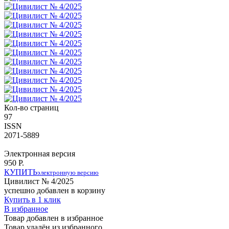
Кол-во страниц
97
ISSN
2071-5889
Электронная версия
950 Р.
КУПИТЬ
электронную версию
Цивилист № 4/2025
успешно добавлен в корзину
Купить в 1 клик
В избранное
Товар добавлен в избранное
Товар удалён из избранного