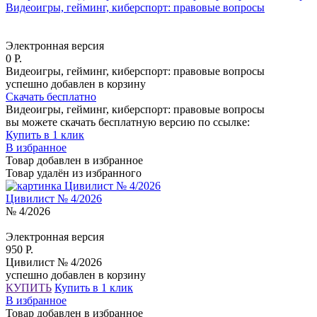
Видеоигры, гейминг, киберспорт: правовые вопросы
Электронная версия
0 Р.
Видеоигры, гейминг, киберспорт: правовые вопросы
успешно добавлен в корзину
Скачать бесплатно
Видеоигры, гейминг, киберспорт: правовые вопросы
вы можете скачать бесплатную версию по ссылке:
Купить в 1 клик
В избранное
Товар добавлен в избранное
Товар удалён из избранного
Цивилист № 4/2026
№ 4/2026
Электронная версия
950 Р.
Цивилист № 4/2026
успешно добавлен в корзину
КУПИТЬ
Купить в 1 клик
В избранное
Товар добавлен в избранное