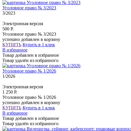
Уголовное право № 3/2023
3/2023
Электронная версия
500 Р.
Уголовное право № 3/2023
успешно добавлен в корзину
КУПИТЬ
Купить в 1 клик
В избранное
Товар добавлен в избранное
Товар удалён из избранного
Уголовное право № 1/2026
1/2026
Электронная версия
1 250 Р.
Уголовное право № 1/2026
успешно добавлен в корзину
КУПИТЬ
Купить в 1 клик
В избранное
Товар добавлен в избранное
Товар удалён из избранного