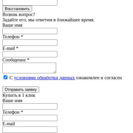
Восстановить
Возник вопрос?
Задайте его, мы ответим в ближайшее время.
Ваше имя
Телефон *
E-mail *
Сообщение *
С
условиями обработки данных
ознакомлен и согласен
Отправить заявку
Купить в 1 клик
Ваше имя
Телефон *
E-mail