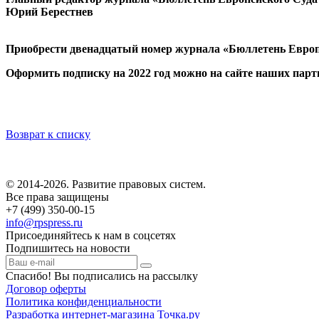
Юрий Берестнев
Приобрести двенадцатый номер журнала «Бюллетень Европе
Оформить подписку на 2022 год можно на сайте наших парт
Возврат к списку
© 2014-2026. Развитие правовых систем.
Все права защищены
+7 (499) 350-00-15
info@rpspress.ru
Присоединяйтесь к нам в соцсетях
Подпишитесь на новости
Спасибо! Вы подписались на рассылку
Договор оферты
Политика конфиденциальности
Разработка интернет-магазина Точка.ру