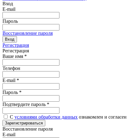
Вход
E-mail
Пароль
Восстановление пароля
Вход
Регистрация
Регистрация
Ваше имя
*
Телефон
E-mail
*
Пароль
*
Подтвердите пароль
*
С
условиями обработки данных
ознакомлен и согласен
Зарегистрироваться
Восстановление пароля
E-mail