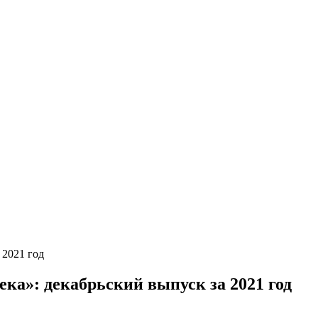
 2021 год
ка»: декабрьский выпуск за 2021 год