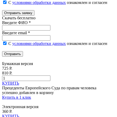
С
условиями обработки данных
ознакомлен и согласен
Отправить заявку
Скачать бесплатно
Введите ФИО *
Введите email *
С
условиями обработки данных
ознакомлен и согласен
Отправить
Бумажная версия
725 Р.
810 Р.
КУПИТЬ
Прецеденты Европейского Суда по правам человека
успешно добавлен в корзину
Купить в 1 клик
Электронная версия
360 Р.
КУПИТЬ