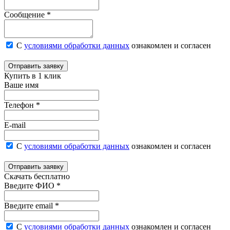
Сообщение *
С
условиями обработки данных
ознакомлен и согласен
Отправить заявку
Купить в 1 клик
Ваше имя
Телефон *
E-mail
С
условиями обработки данных
ознакомлен и согласен
Отправить заявку
Скачать бесплатно
Введите ФИО *
Введите email *
С
условиями обработки данных
ознакомлен и согласен