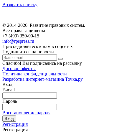
Возврат к списку
© 2014-2026. Развитие правовых систем.
Все права защищены
+7 (499) 350-00-15
info@rpspress.ru
Присоединяйтесь к нам в соцсетях
Подпишитесь на новости
Спасибо! Вы подписались на рассылку
Договор оферты
Политика конфиденциальности
Разработка интернет-магазина Точка.ру
Вход
E-mail
Пароль
Восстановление пароля
Вход
Регистрация
Регистрация