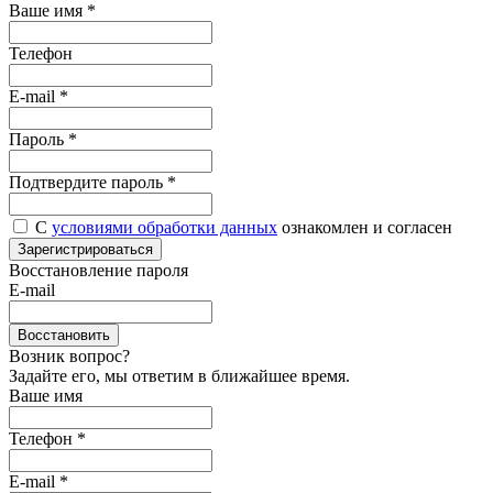
Ваше имя
*
Телефон
E-mail
*
Пароль
*
Подтвердите пароль
*
С
условиями обработки данных
ознакомлен и согласен
Зарегистрироваться
Восстановление пароля
E-mail
Восстановить
Возник вопрос?
Задайте его, мы ответим в ближайшее время.
Ваше имя
Телефон *
E-mail *