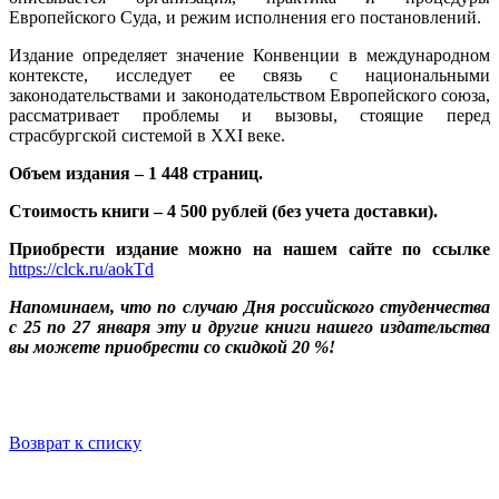
Европейского Суда, и режим исполнения его постановлений.
Издание определяет значение Конвенции в международном
контексте, исследует ее связь с национальными
законодательствами и законодательством Европейского союза,
рассматривает проблемы и вызовы, стоящие перед
страсбургской системой в XXI веке.
Объем издания
–
1 448 страниц.
Стоимость книги – 4 500 рублей (без учета доставки).
Приобрести издание можно на нашем сайте по ссылке
https://clck.ru/aokTd
Напоминаем, что по случаю Дня российского студенчества
с 25 по 27 января эту и другие книги нашего издательства
вы можете приобрести со скидкой 20 %!
Возврат к списку