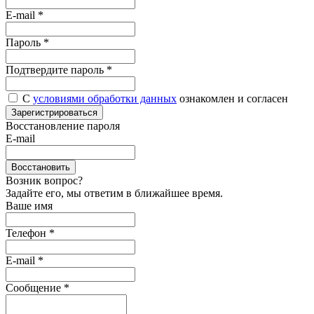
E-mail
*
Пароль
*
Подтвердите пароль
*
С
условиями обработки данных
ознакомлен и согласен
Зарегистрироваться
Восстановление пароля
E-mail
Восстановить
Возник вопрос?
Задайте его, мы ответим в ближайшее время.
Ваше имя
Телефон *
E-mail *
Сообщение *