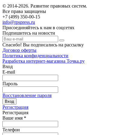
© 2014-2026. Развитие правовых систем.
Все права защищены
+7 (499) 350-00-15
info@rpspress.ru
Присоединяйтесь к нам в соцсетях
Подпишитесь на новости
Спасибо! Вы подписались на рассылку
Договор оферты
Политика конфиденциальности
Разработка интернет-магазина Точка.ру
Вход
E-mail
Пароль
Восстановление пароля
Вход
Регистрация
Регистрация
Ваше имя
*
Телефон