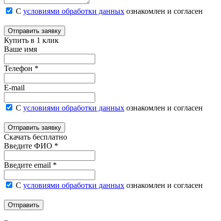
С
условиями обработки данных
ознакомлен и согласен
Отправить заявку
Купить в 1 клик
Ваше имя
Телефон *
E-mail
С
условиями обработки данных
ознакомлен и согласен
Отправить заявку
Скачать бесплатно
Введите ФИО *
Введите email *
С
условиями обработки данных
ознакомлен и согласен
Отправить