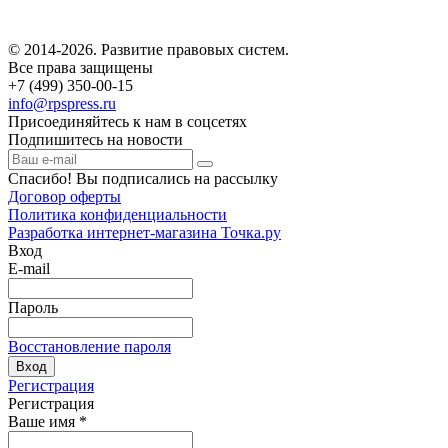
© 2014-2026. Развитие правовых систем.
Все права защищены
+7 (499) 350-00-15
info@rpspress.ru
Присоединяйтесь к нам в соцсетях
Подпишитесь на новости
Спасибо! Вы подписались на рассылку
Договор оферты
Политика конфиденциальности
Разработка интернет-магазина Точка.ру
Вход
E-mail
Пароль
Восстановление пароля
Вход
Регистрация
Регистрация
Ваше имя
*