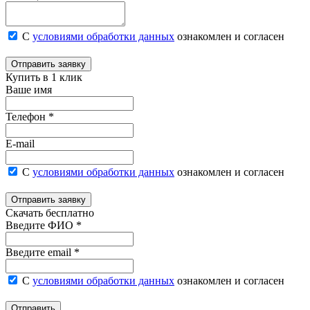
С
условиями обработки данных
ознакомлен и согласен
Отправить заявку
Купить в 1 клик
Ваше имя
Телефон *
E-mail
С
условиями обработки данных
ознакомлен и согласен
Отправить заявку
Скачать бесплатно
Введите ФИО *
Введите email *
С
условиями обработки данных
ознакомлен и согласен
Отправить