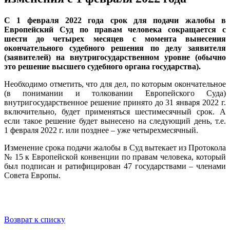
С 1 февраля 2022 года срок для подачи жалобы в
Европейский Суд по правам человека сокращается с
шести до четырех месяцев с момента вынесения
окончательного судебного решения по делу заявителя
(заявителей) на внутригосударственном уровне (обычно
это решение высшего судебного органа государства).
Необходимо отметить, что для дел, по которым окончательное
(в понимании и толковании Европейского Суда)
внутригосударственное решение принято до 31 января 2022 г.
включительно, будет применяться шестимесячный срок. А
если такое решение будет вынесено на следующий день, т.е.
1 февраля 2022 г. или позднее – уже четырехмесячный.
Изменение срока подачи жалобы в Суд вытекает из Протокола
№ 15 к Европейской конвенции по правам человека, который
был подписан и ратифицирован 47 государствами – членами
Совета Европы.
Возврат к списку