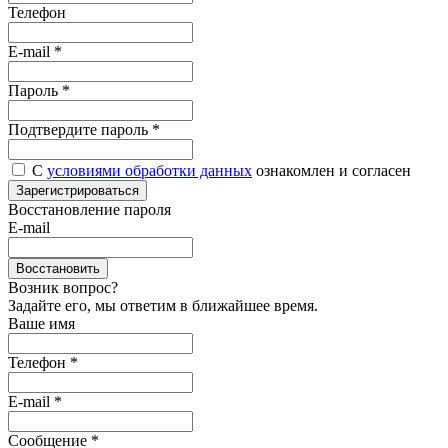
Телефон
E-mail
*
Пароль
*
Подтвердите пароль
*
С
условиями обработки данных
ознакомлен и согласен
Зарегистрироваться
Восстановление пароля
E-mail
Восстановить
Возник вопрос?
Задайте его, мы ответим в ближайшее время.
Ваше имя
Телефон *
E-mail *
Сообщение *