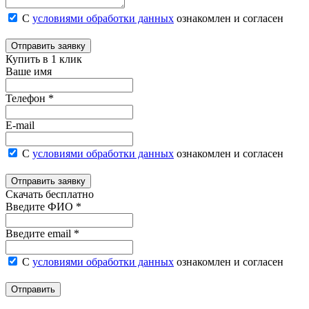
С
условиями обработки данных
ознакомлен и согласен
Отправить заявку
Купить в 1 клик
Ваше имя
Телефон *
E-mail
С
условиями обработки данных
ознакомлен и согласен
Отправить заявку
Скачать бесплатно
Введите ФИО *
Введите email *
С
условиями обработки данных
ознакомлен и согласен
Отправить