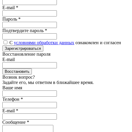
E-mail
*
Пароль
*
Подтвердите пароль
*
С
условиями обработки данных
ознакомлен и согласен
Зарегистрироваться
Восстановление пароля
E-mail
Восстановить
Возник вопрос?
Задайте его, мы ответим в ближайшее время.
Ваше имя
Телефон *
E-mail *
Сообщение *