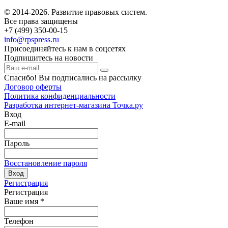
© 2014-2026. Развитие правовых систем.
Все права защищены
+7 (499) 350-00-15
info@rpspress.ru
Присоединяйтесь к нам в соцсетях
Подпишитесь на новости
Спасибо! Вы подписались на рассылку
Договор оферты
Политика конфиденциальности
Разработка интернет-магазина Точка.ру
Вход
E-mail
Пароль
Восстановление пароля
Вход
Регистрация
Регистрация
Ваше имя
*
Телефон