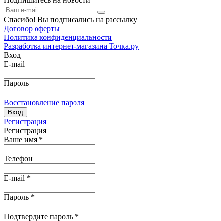
Подпишитесь на новости
Спасибо! Вы подписались на рассылку
Договор оферты
Политика конфиденциальности
Разработка интернет-магазина Точка.ру
Вход
E-mail
Пароль
Восстановление пароля
Вход
Регистрация
Регистрация
Ваше имя
*
Телефон
E-mail
*
Пароль
*
Подтвердите пароль
*