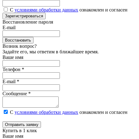
С
условиями обработки данных
ознакомлен и согласен
Зарегистрироваться
Восстановление пароля
E-mail
Восстановить
Возник вопрос?
Задайте его, мы ответим в ближайшее время.
Ваше имя
Телефон *
E-mail *
Сообщение *
С
условиями обработки данных
ознакомлен и согласен
Отправить заявку
Купить в 1 клик
Ваше имя