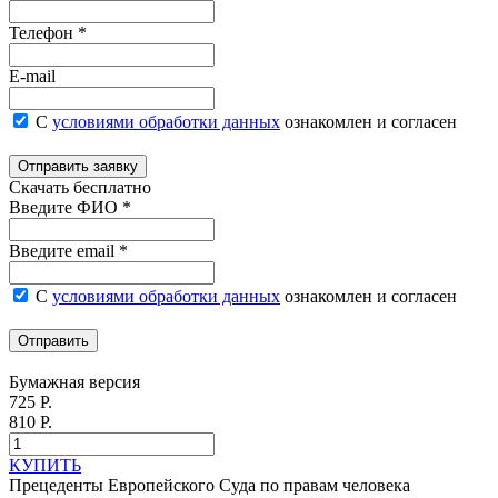
Телефон *
E-mail
С
условиями обработки данных
ознакомлен и согласен
Отправить заявку
Скачать бесплатно
Введите ФИО *
Введите email *
С
условиями обработки данных
ознакомлен и согласен
Отправить
Бумажная версия
725 Р.
810 Р.
КУПИТЬ
Прецеденты Европейского Суда по правам человека