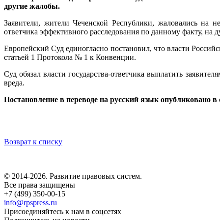
другие жалобы.
Заявители, жители Чеченской Республики, жаловались на не
ответчика эффективного расследования по данному факту, на
Европейский Суд единогласно постановил, что власти Российск
статьей 1 Протокола № 1 к Конвенции.
Суд обязал власти государства-ответчика выплатить заявителя
вреда.
Постановление в переводе на русский язык опубликовано в
Возврат к списку
© 2014-2026. Развитие правовых систем.
Все права защищены
+7 (499) 350-00-15
info@rpspress.ru
Присоединяйтесь к нам в соцсетях