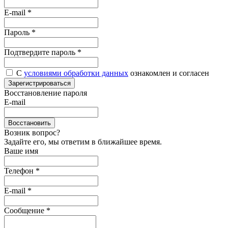
E-mail
*
Пароль
*
Подтвердите пароль
*
С
условиями обработки данных
ознакомлен и согласен
Зарегистрироваться
Восстановление пароля
E-mail
Восстановить
Возник вопрос?
Задайте его, мы ответим в ближайшее время.
Ваше имя
Телефон *
E-mail *
Сообщение *