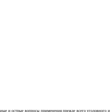
льные и острые вопросы применения прежде всего уголовного и