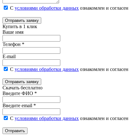
С
условиями обработки данных
ознакомлен и согласен
Отправить заявку
Купить в 1 клик
Ваше имя
Телефон *
E-mail
С
условиями обработки данных
ознакомлен и согласен
Отправить заявку
Скачать бесплатно
Введите ФИО *
Введите email *
С
условиями обработки данных
ознакомлен и согласен
Отправить