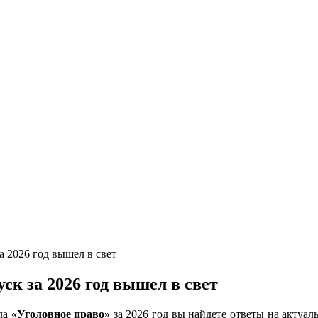
 2026 год вышел в свет
к за 2026 год вышел в свет
ла
«Уголовное право»
за 2026 год вы найдете ответы на актуа