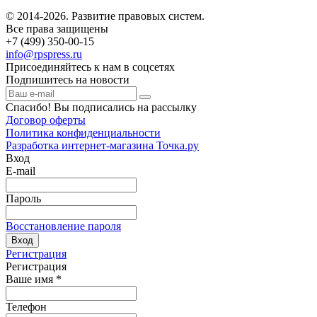
© 2014-2026. Развитие правовых систем.
Все права защищены
+7 (499) 350-00-15
info@rpspress.ru
Присоединяйтесь к нам в соцсетях
Подпишитесь на новости
Спасибо! Вы подписались на рассылку
Договор оферты
Политика конфиденциальности
Разработка интернет-магазина Точка.ру
Вход
E-mail
Пароль
Восстановление пароля
Вход
Регистрация
Регистрация
Ваше имя
*
Телефон