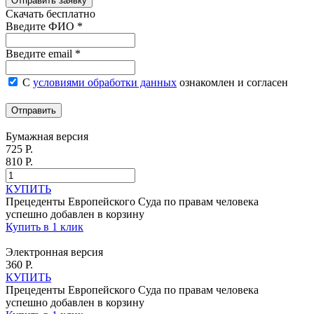
Отправить заявку
Скачать бесплатно
Введите ФИО *
Введите email *
С
условиями обработки данных
ознакомлен и согласен
Отправить
Бумажная версия
725 Р.
810 Р.
КУПИТЬ
Прецеденты Европейского Суда по правам человека
успешно добавлен в корзину
Купить в 1 клик
Электронная версия
360 Р.
КУПИТЬ
Прецеденты Европейского Суда по правам человека
успешно добавлен в корзину