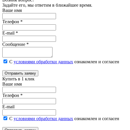
Задайте его, мы ответим в ближайшее время.
Ваше имя
Телефон *
E-mail *
Сообщение *
С
условиями обработки данных
ознакомлен и согласен
Отправить заявку
Купить в 1 клик
Ваше имя
Телефон *
E-mail
С
условиями обработки данных
ознакомлен и согласен