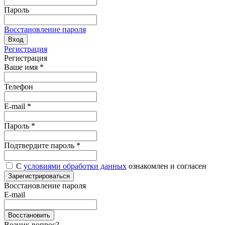
Пароль
Восстановление пароля
Вход
Регистрация
Регистрация
Ваше имя
*
Телефон
E-mail
*
Пароль
*
Подтвердите пароль
*
С
условиями обработки данных
ознакомлен и согласен
Зарегистрироваться
Восстановление пароля
E-mail
Восстановить
Возник вопрос?