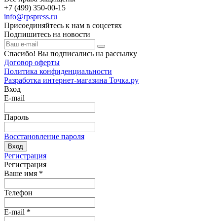
+7 (499) 350-00-15
info@rpspress.ru
Присоединяйтесь к нам в соцсетях
Подпишитесь на новости
Спасибо! Вы подписались на рассылку
Договор оферты
Политика конфиденциальности
Разработка интернет-магазина Точка.ру
Вход
E-mail
Пароль
Восстановление пароля
Вход
Регистрация
Регистрация
Ваше имя
*
Телефон
E-mail
*