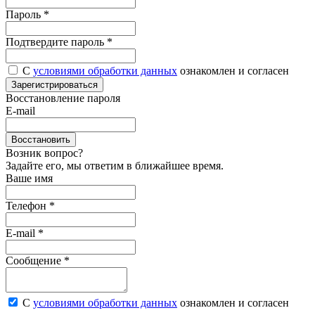
Пароль
*
Подтвердите пароль
*
С
условиями обработки данных
ознакомлен и согласен
Зарегистрироваться
Восстановление пароля
E-mail
Восстановить
Возник вопрос?
Задайте его, мы ответим в ближайшее время.
Ваше имя
Телефон *
E-mail *
Сообщение *
С
условиями обработки данных
ознакомлен и согласен