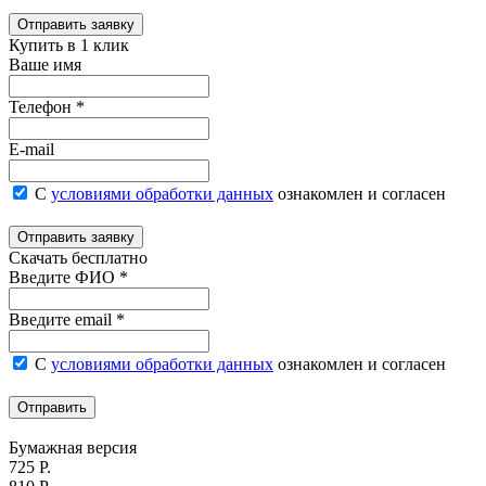
Отправить заявку
Купить в 1 клик
Ваше имя
Телефон *
E-mail
С
условиями обработки данных
ознакомлен и согласен
Отправить заявку
Скачать бесплатно
Введите ФИО *
Введите email *
С
условиями обработки данных
ознакомлен и согласен
Отправить
Бумажная версия
725 Р.