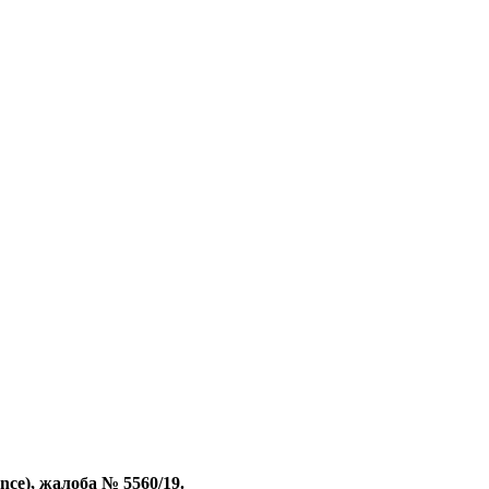
nce), жалоба № 5560/19.