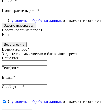
Пароль
*
Подтвердите пароль
*
С
условиями обработки данных
ознакомлен и согласен
Зарегистрироваться
Восстановление пароля
E-mail
Восстановить
Возник вопрос?
Задайте его, мы ответим в ближайшее время.
Ваше имя
Телефон *
E-mail *
Сообщение *
С
условиями обработки данных
ознакомлен и согласен