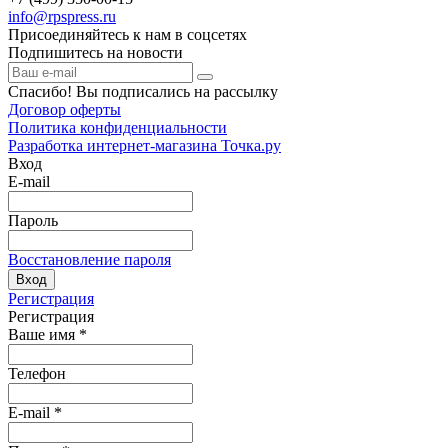
info@rpspress.ru
Присоединяйтесь к нам в соцсетях
Подпишитесь на новости
Спасибо! Вы подписались на рассылку
Договор оферты
Политика конфиденциальности
Разработка интернет-магазина Точка.ру
Вход
E-mail
Пароль
Восстановление пароля
Вход
Регистрация
Регистрация
Ваше имя
*
Телефон
E-mail
*