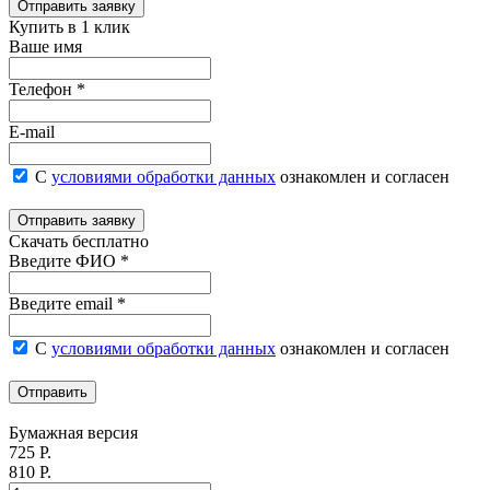
Отправить заявку
Купить в 1 клик
Ваше имя
Телефон *
E-mail
С
условиями обработки данных
ознакомлен и согласен
Отправить заявку
Скачать бесплатно
Введите ФИО *
Введите email *
С
условиями обработки данных
ознакомлен и согласен
Отправить
Бумажная версия
725 Р.
810 Р.