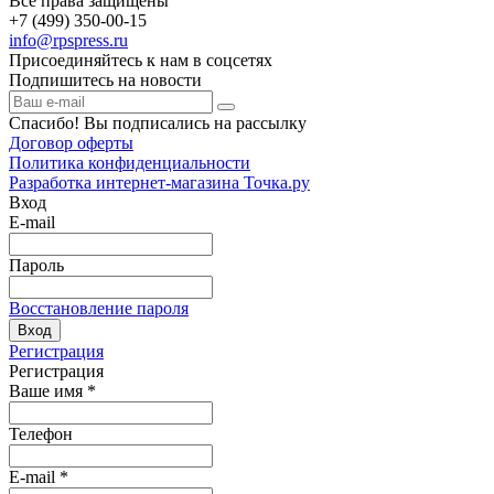
Все права защищены
+7 (499) 350-00-15
info@rpspress.ru
Присоединяйтесь к нам в соцсетях
Подпишитесь на новости
Спасибо! Вы подписались на рассылку
Договор оферты
Политика конфиденциальности
Разработка интернет-магазина Точка.ру
Вход
E-mail
Пароль
Восстановление пароля
Вход
Регистрация
Регистрация
Ваше имя
*
Телефон
E-mail
*