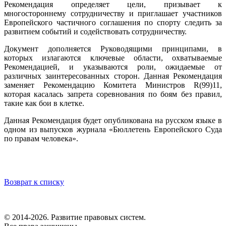
Рекомендация определяет цели, призывает к
многостороннему сотрудничеству и приглашает участников
Европейского частичного соглашения по спорту следить за
развитием событий и содействовать сотрудничеству.
Документ дополняется Руководящими принципами, в
которых излагаются ключевые области, охватываемые
Рекомендацией, и указываются роли, ожидаемые от
различных заинтересованных сторон. Данная Рекомендация
заменяет Рекомендацию Комитета Министров R(99)11,
которая касалась запрета соревнования по боям без правил,
такие как бои в клетке.
Данная Рекомендация будет опубликована на русском языке в
одном из выпусков журнала «Бюллетень Европейского Суда
по правам человека».
Возврат к списку
© 2014-2026. Развитие правовых систем.