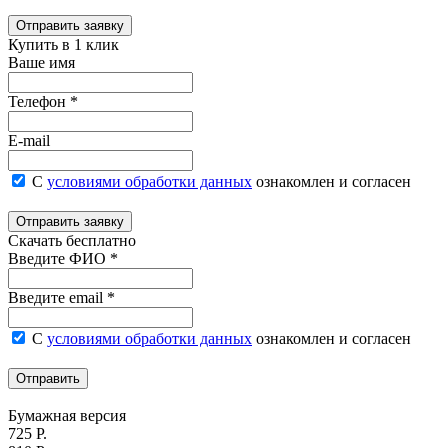
Отправить заявку
Купить в 1 клик
Ваше имя
Телефон *
E-mail
С
условиями обработки данных
ознакомлен и согласен
Отправить заявку
Скачать бесплатно
Введите ФИО *
Введите email *
С
условиями обработки данных
ознакомлен и согласен
Отправить
Бумажная версия
725 Р.