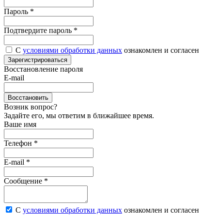
Пароль
*
Подтвердите пароль
*
С
условиями обработки данных
ознакомлен и согласен
Зарегистрироваться
Восстановление пароля
E-mail
Восстановить
Возник вопрос?
Задайте его, мы ответим в ближайшее время.
Ваше имя
Телефон *
E-mail *
Сообщение *
С
условиями обработки данных
ознакомлен и согласен