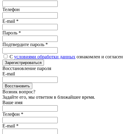
Телефон
E-mail
*
Пароль
*
Подтвердите пароль
*
С
условиями обработки данных
ознакомлен и согласен
Зарегистрироваться
Восстановление пароля
E-mail
Восстановить
Возник вопрос?
Задайте его, мы ответим в ближайшее время.
Ваше имя
Телефон *
E-mail *