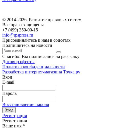
© 2014-2026. Развитие правовых систем.
Все права защищены
+7 (499) 350-00-15
info@rpspress.ru
Присоединяйтесь к нам в соцсетях
Подпишитесь на новости
Спасибо! Вы подписались на рассылку
Договор оферты
Политика конфиденциальности
Разработка интернет-магазина Точка.ру
Вход
E-mail
Пароль
Восстановление пароля
Вход
Регистрация
Регистрация
Ваше имя
*