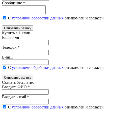
Сообщение *
С
условиями обработки данных
ознакомлен и согласен
Отправить заявку
Купить в 1 клик
Ваше имя
Телефон *
E-mail
С
условиями обработки данных
ознакомлен и согласен
Отправить заявку
Скачать бесплатно
Введите ФИО *
Введите email *
С
условиями обработки данных
ознакомлен и согласен